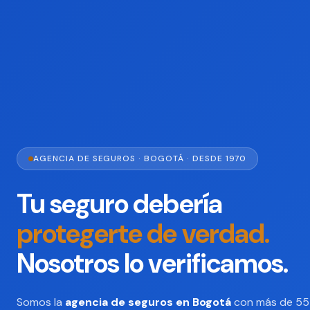
AGENCIA DE SEGUROS · BOGOTÁ · DESDE 1970
Tu seguro debería
protegerte de verdad.
Nosotros lo verificamos.
Somos la
agencia de seguros en Bogotá
con más de 55