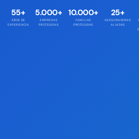
55
+
5.000
+
10.000
+
25
+
AÑOS DE
EMPRESAS
FAMILIAS
ASEGURADORAS
EXPERIENCIA
PROTEGIDAS
PROTEGIDAS
ALIADAS