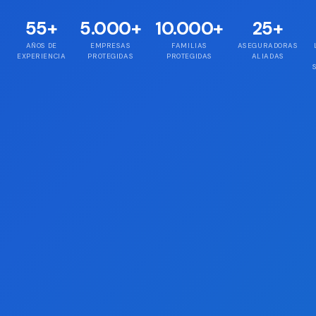
55
+
5.000
+
10.000
+
25
+
AÑOS DE
EMPRESAS
FAMILIAS
ASEGURADORAS
EXPERIENCIA
PROTEGIDAS
PROTEGIDAS
ALIADAS