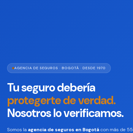
AGENCIA DE SEGUROS · BOGOTÁ · DESDE 1970
Tu seguro debería
protegerte de verdad.
Nosotros lo verificamos.
Somos la
agencia de seguros en Bogotá
con más de 55