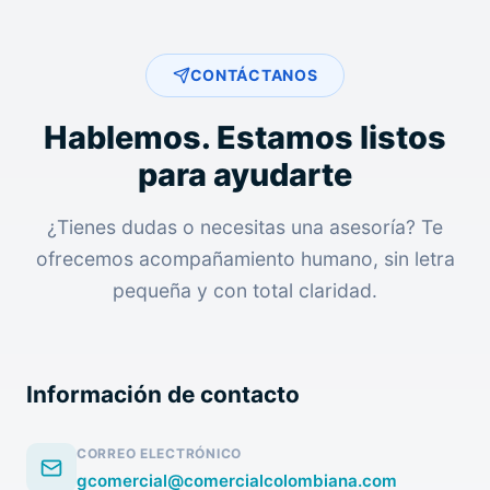
CONTÁCTANOS
Hablemos. Estamos listos
para ayudarte
¿Tienes dudas o necesitas una asesoría? Te
ofrecemos acompañamiento humano, sin letra
pequeña y con total claridad.
Información de contacto
CORREO ELECTRÓNICO
gcomercial@comercialcolombiana.com