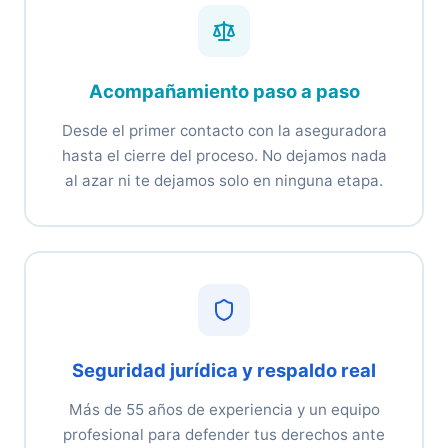
Acompañamiento paso a paso
Desde el primer contacto con la aseguradora
hasta el cierre del proceso. No dejamos nada
al azar ni te dejamos solo en ninguna etapa.
Seguridad jurídica y respaldo real
Más de 55 años de experiencia y un equipo
profesional para defender tus derechos ante