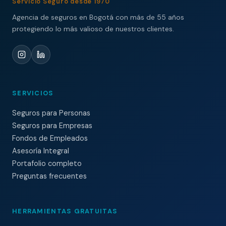
Servicio Seguro desde 1970
Agencia de seguros en Bogotá con más de 55 años
protegiendo lo más valioso de nuestros clientes.
SERVICIOS
Seguros para Personas
Seguros para Empresas
Fondos de Empleados
Asesoría Integral
Portafolio completo
Preguntas frecuentes
HERRAMIENTAS GRATUITAS