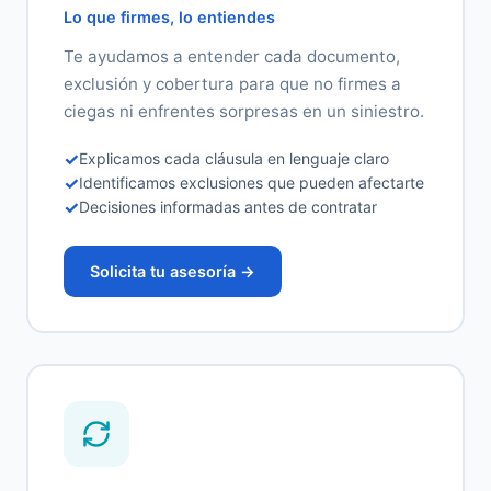
Lo que firmes, lo entiendes
Te ayudamos a entender cada documento,
exclusión y cobertura para que no firmes a
ciegas ni enfrentes sorpresas en un siniestro.
✓
Explicamos cada cláusula en lenguaje claro
✓
Identificamos exclusiones que pueden afectarte
✓
Decisiones informadas antes de contratar
Solicita tu asesoría →