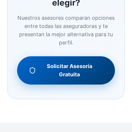
elegir?
Nuestros asesores comparan opciones
entre todas las aseguradoras y te
presentan la mejor alternativa para tu
perfil.
Solicitar Asesoría
Gratuita