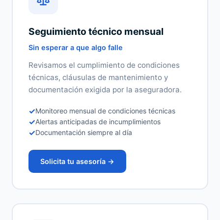
Seguimiento técnico mensual
Sin esperar a que algo falle
Revisamos el cumplimiento de condiciones
técnicas, cláusulas de mantenimiento y
documentación exigida por la aseguradora.
✓
Monitoreo mensual de condiciones técnicas
✓
Alertas anticipadas de incumplimientos
✓
Documentación siempre al día
Solicita tu asesoría →