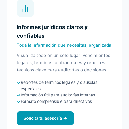
Informes jurídicos claros y
confiables
Toda la información que necesitas, organizada
Visualiza todo en un solo lugar: vencimientos
legales, términos contractuales y reportes
técnicos clave para auditorías o decisiones.
✓
Reportes de términos legales y cláusulas
especiales
✓
Información útil para auditorías internas
✓
Formato comprensible para directivos
Solicita tu asesoría →