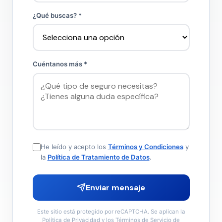
¿Qué buscas? *
Cuéntanos más *
He leído y acepto los
Términos y Condiciones
y
la
Política de Tratamiento de Datos
.
Enviar mensaje
Este sitio está protegido por reCAPTCHA. Se aplican la
Política de Privacidad
y los
Términos de Servicio
de