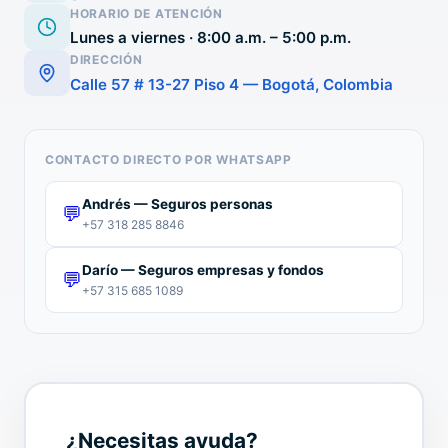
HORARIO DE ATENCIÓN
Lunes a viernes · 8:00 a.m. – 5:00 p.m.
DIRECCIÓN
Calle 57 # 13-27 Piso 4 — Bogotá, Colombia
CONTACTO DIRECTO POR WHATSAPP
Andrés — Seguros personas
💬
+57 318 285 8846
Darío — Seguros empresas y fondos
💬
+57 315 685 1089
¿Necesitas ayuda?