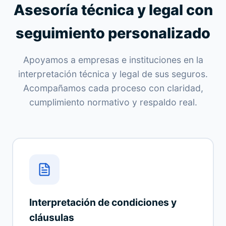
Asesoría técnica y legal con
seguimiento personalizado
Apoyamos a empresas e instituciones en la
interpretación técnica y legal de sus seguros.
Acompañamos cada proceso con claridad,
cumplimiento normativo y respaldo real.
Interpretación de condiciones y
cláusulas