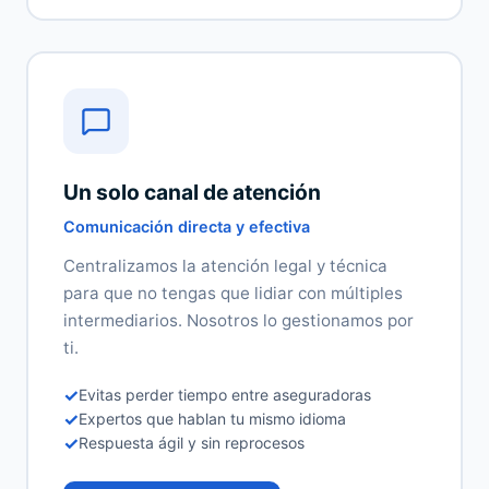
Un solo canal de atención
Comunicación directa y efectiva
Centralizamos la atención legal y técnica
para que no tengas que lidiar con múltiples
intermediarios. Nosotros lo gestionamos por
ti.
✓
Evitas perder tiempo entre aseguradoras
✓
Expertos que hablan tu mismo idioma
✓
Respuesta ágil y sin reprocesos