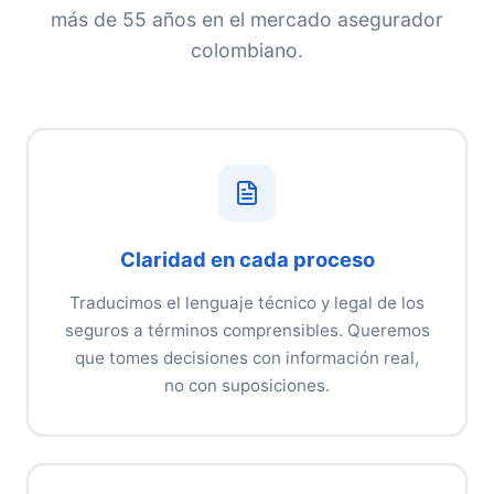
más de 55 años en el mercado asegurador
colombiano.
Claridad en cada proceso
Traducimos el lenguaje técnico y legal de los
seguros a términos comprensibles. Queremos
que tomes decisiones con información real,
no con suposiciones.