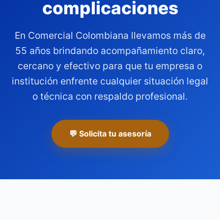
complicaciones
En Comercial Colombiana llevamos más de
55 años brindando acompañamiento claro,
cercano y efectivo para que tu empresa o
institución enfrente cualquier situación legal
o técnica con respaldo profesional.
💬 Solicita tu asesoría