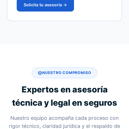
Solicita tu asesoría →
NUESTRO COMPROMISO
Expertos en asesoría
técnica y legal en seguros
Nuestro equipo acompaña cada proceso con
rigor técnico, claridad jurídica y el respaldo de