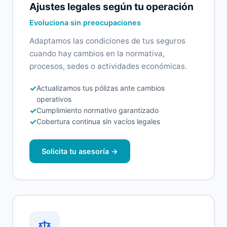
Ajustes legales según tu operación
Evoluciona sin preocupaciones
Adaptamos las condiciones de tus seguros
cuando hay cambios en la normativa,
procesos, sedes o actividades económicas.
✓
Actualizamos tus pólizas ante cambios
operativos
✓
Cumplimiento normativo garantizado
✓
Cobertura continua sin vacíos legales
Solicita tu asesoría →