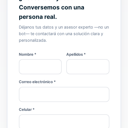
Conversemos con una
persona real.
Déjanos tus datos y un asesor experto —no un
bot— te contactará con una solución clara y
personalizada.
Nombre
*
Apellidos
*
Correo electrónico
*
Celular
*