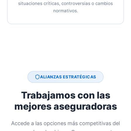
situaciones críticas, controversias o cambios
normativos.
ALIANZAS ESTRATÉGICAS
Trabajamos con las
mejores aseguradoras
Accede a las opciones más competitivas del