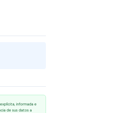
explícita, informada e
ncia de sus datos a