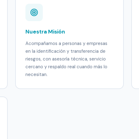
Nuestra Misión
Acompañamos a personas y empresas
en la identificación y transferencia de
riesgos, con asesoría técnica, servicio
cercano y respaldo real cuando más lo
necesitan.