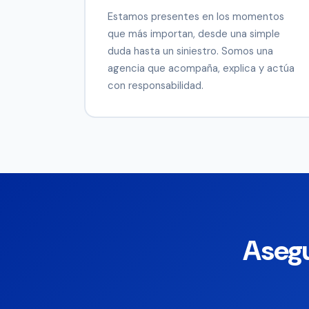
Estamos presentes en los momentos
que más importan, desde una simple
duda hasta un siniestro. Somos una
agencia que acompaña, explica y actúa
con responsabilidad.
Asegu