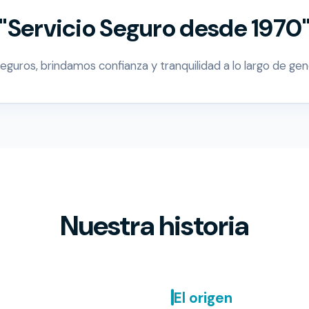
"Servicio Seguro desde 1970
guros, brindamos confianza y tranquilidad a lo largo de ge
Nuestra historia
El origen