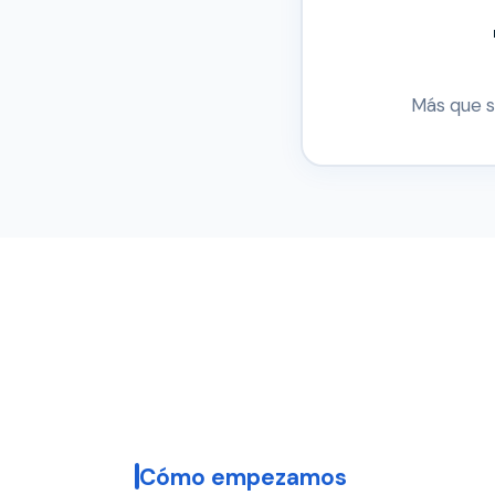
Más que se
Cómo empezamos