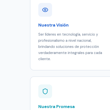
Nuestra Visión
Ser líderes en tecnología, servicio y
profesionalismo a nivel nacional,
brindando soluciones de protección
verdaderamente integrales para cada
cliente.
Nuestra Promesa