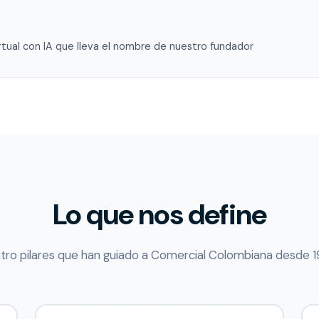
rtual con IA que lleva el nombre de nuestro fundador
Lo que nos define
tro pilares que han guiado a Comercial Colombiana desde 1