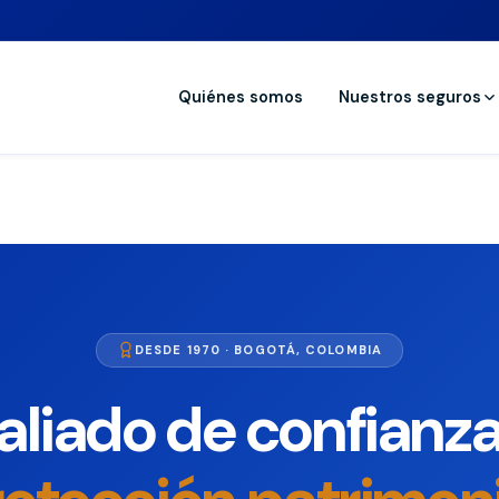
Quiénes somos
Nuestros seguros
DESDE 1970 · BOGOTÁ, COLOMBIA
aliado de confianz