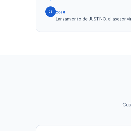
26
2026
Lanzamiento de JUSTINO, el asesor vi
Cua