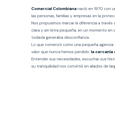
Comercial Colombiana
nació en 1970 con un
las personas, familias y empresas en la protec
Nos propusimos marcar la diferencia a través 
clara y sin letra pequeña, en un momento en 
todavía generaba desconfianza.
Lo que comenzó como una pequeña agencia fu
valor que nunca hemos perdido:
la cercanía 
Entender sus necesidades, escuchar sus histo
su tranquilidad nos convirtió en aliados de lar