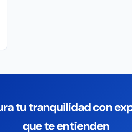
ra tu tranquilidad con ex
que te entienden