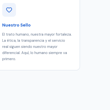
Nuestro Sello
El trato humano, nuestra mayor fortaleza.
La ética, la transparencia y el servicio
real siguen siendo nuestro mayor
diferencial. Aquí, lo humano siempre va
primero.