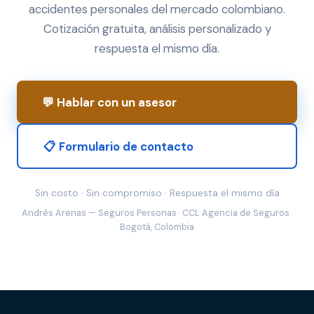
accidentes personales del mercado colombiano.
Cotización gratuita, análisis personalizado y
respuesta el mismo día.
💬 Hablar con un asesor
📋 Formulario de contacto
Sin costo · Sin compromiso · Respuesta el mismo día
Andrés Arenas — Seguros Personas · CCL Agencia de Seguros ·
Bogotá, Colombia