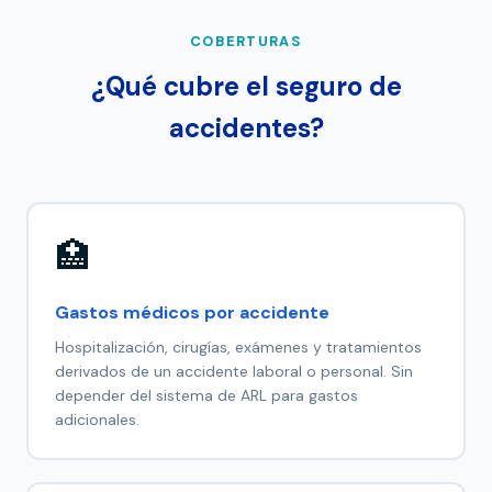
COBERTURAS
¿Qué cubre el seguro de
accidentes?
🏥
Gastos médicos por accidente
Hospitalización, cirugías, exámenes y tratamientos
derivados de un accidente laboral o personal. Sin
depender del sistema de ARL para gastos
adicionales.