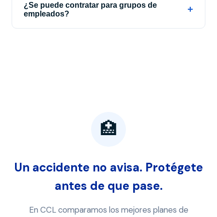
¿Se puede contratar para grupos de
+
empleados?
🏥
Un accidente no avisa. Protégete
antes de que pase.
En CCL comparamos los mejores planes de