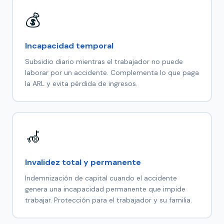
💰
Incapacidad temporal
Subsidio diario mientras el trabajador no puede
laborar por un accidente. Complementa lo que paga
la ARL y evita pérdida de ingresos.
🦽
Invalidez total y permanente
Indemnización de capital cuando el accidente
genera una incapacidad permanente que impide
trabajar. Protección para el trabajador y su familia.