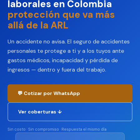
laborales en Colombia
protección que va más
allá de la ARL
Un accidente no avisa. El seguro de accidentes
personales te protege a ti y a los tuyos ante
gastos médicos, incapacidad y pérdida de
ingresos — dentro y fuera del trabajo.
💬 Cotizar por WhatsApp
Ver coberturas ↓
Sin costo · Sin compromiso · Respuesta el mismo día