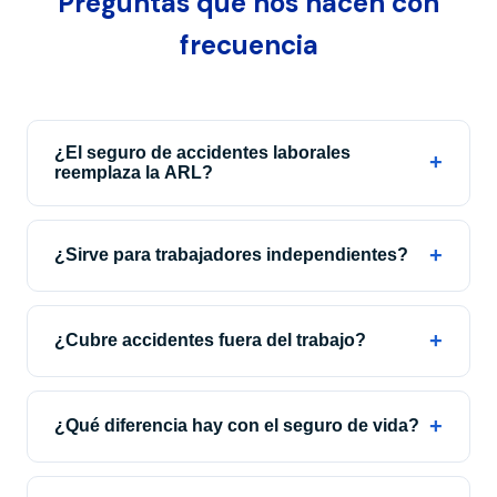
Preguntas que nos hacen con
frecuencia
¿El seguro de accidentes laborales
+
reemplaza la ARL?
+
¿Sirve para trabajadores independientes?
+
¿Cubre accidentes fuera del trabajo?
+
¿Qué diferencia hay con el seguro de vida?