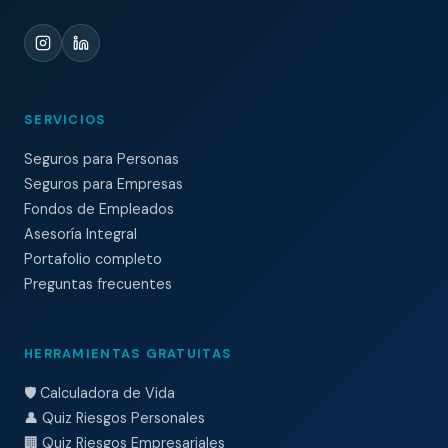
SERVICIOS
Seguros para Personas
Seguros para Empresas
Fondos de Empleados
Asesoría Integral
Portafolio completo
Preguntas frecuentes
HERRAMIENTAS GRATUITAS
🛡️ Calculadora de Vida
👤 Quiz Riesgos Personales
🏢 Quiz Riesgos Empresariales