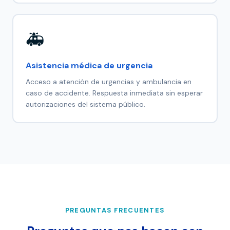
🚑
Asistencia médica de urgencia
Acceso a atención de urgencias y ambulancia en
caso de accidente. Respuesta inmediata sin esperar
autorizaciones del sistema público.
PREGUNTAS FRECUENTES