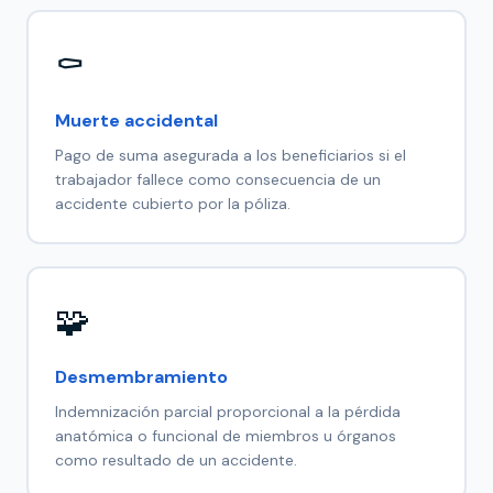
⚰️
Muerte accidental
Pago de suma asegurada a los beneficiarios si el
trabajador fallece como consecuencia de un
accidente cubierto por la póliza.
🧩
Desmembramiento
Indemnización parcial proporcional a la pérdida
anatómica o funcional de miembros u órganos
como resultado de un accidente.