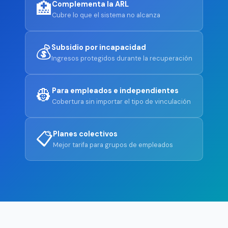
🏥
Complementa la ARL
Cubre lo que el sistema no alcanza
💰
Subsidio por incapacidad
Ingresos protegidos durante la recuperación
👷
Para empleados e independientes
Cobertura sin importar el tipo de vinculación
📋
Planes colectivos
Mejor tarifa para grupos de empleados