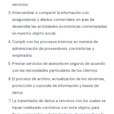
servicios.
Intercambiar o compartir la información con
aseguradoras y aliados comerciales en aras de
desarrollar las actividades económicas contempladas
en nuestro objeto social.
Cumplir con los procesos internos en materia de
administración de proveedores, contratistas y
empleados.
Prestar servicios de asesoría en seguros de acuerdo
con las necesidades particulares de los clientes.
El proceso de archivo, actualización de los sistemas,
protección y custodia de información y bases de
datos.
La transmisión de datos a terceros con los cuales se
hayan celebrado contratos con este objeto, para