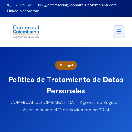
+57 315 685 1089
gcomercial@comercialcolombiana.com
LinkedIn
Instagram
⚖️ Legal
Política de Tratamiento de Datos
Personales
COMERCIAL COLOMBIANA LTDA — Agencia de Seguros ·
Vigente desde el 21 de Noviembre de 2024