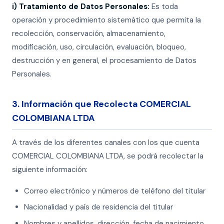
i) Tratamiento de Datos Personales:
Es toda
operación y procedimiento sistemático que permita la
recolección, conservación, almacenamiento,
modificación, uso, circulación, evaluación, bloqueo,
destrucción y en general, el procesamiento de Datos
Personales.
3. Información que Recolecta COMERCIAL
COLOMBIANA LTDA
A través de los diferentes canales con los que cuenta
COMERCIAL COLOMBIANA LTDA, se podrá recolectar la
siguiente información:
Correo electrónico y números de teléfono del titular
Nacionalidad y país de residencia del titular
Nombres y apellidos, dirección, fecha de nacimiento,