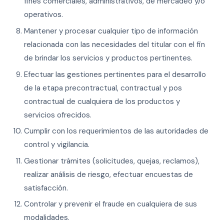
fines comerciales, administrativos, de mercadeo y/o
operativos.
Mantener y procesar cualquier tipo de información
relacionada con las necesidades del titular con el fin
de brindar los servicios y productos pertinentes.
Efectuar las gestiones pertinentes para el desarrollo
de la etapa precontractual, contractual y pos
contractual de cualquiera de los productos y
servicios ofrecidos.
Cumplir con los requerimientos de las autoridades de
control y vigilancia.
Gestionar trámites (solicitudes, quejas, reclamos),
realizar análisis de riesgo, efectuar encuestas de
satisfacción.
Controlar y prevenir el fraude en cualquiera de sus
modalidades.