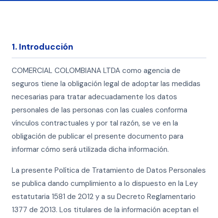
1. Introducción
COMERCIAL COLOMBIANA LTDA como agencia de
seguros tiene la obligación legal de adoptar las medidas
necesarias para tratar adecuadamente los datos
personales de las personas con las cuales conforma
vínculos contractuales y por tal razón, se ve en la
obligación de publicar el presente documento para
informar cómo será utilizada dicha información.
La presente Política de Tratamiento de Datos Personales
se publica dando cumplimiento a lo dispuesto en la Ley
estatutaria 1581 de 2012 y a su Decreto Reglamentario
1377 de 2013. Los titulares de la información aceptan el