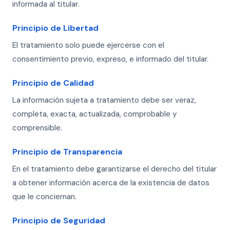
informada al titular.
Principio de Libertad
El tratamiento solo puede ejercerse con el
consentimiento previo, expreso, e informado del titular.
Principio de Calidad
La información sujeta a tratamiento debe ser veraz,
completa, exacta, actualizada, comprobable y
comprensible.
Principio de Transparencia
En el tratamiento debe garantizarse el derecho del titular
a obtener información acerca de la existencia de datos
que le conciernan.
Principio de Seguridad