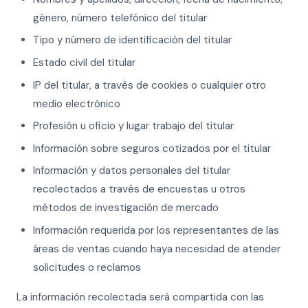
género, número telefónico del titular
Tipo y número de identificación del titular
Estado civil del titular
IP del titular, a través de cookies o cualquier otro
medio electrónico
Profesión u oficio y lugar trabajo del titular
Información sobre seguros cotizados por el titular
Información y datos personales del titular
recolectados a través de encuestas u otros
métodos de investigación de mercado
Información requerida por los representantes de las
áreas de ventas cuando haya necesidad de atender
solicitudes o reclamos
La información recolectada será compartida con las