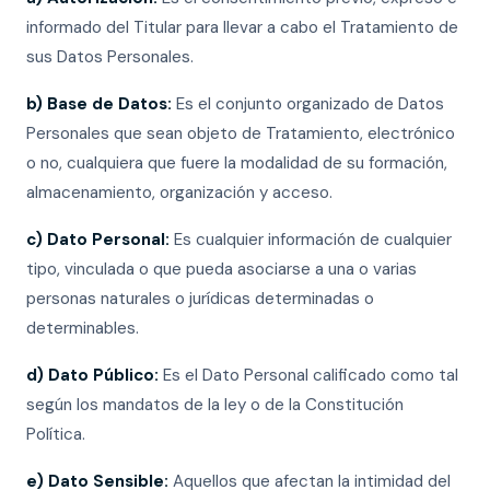
informado del Titular para llevar a cabo el Tratamiento de
sus Datos Personales.
b) Base de Datos:
Es el conjunto organizado de Datos
Personales que sean objeto de Tratamiento, electrónico
o no, cualquiera que fuere la modalidad de su formación,
almacenamiento, organización y acceso.
c) Dato Personal:
Es cualquier información de cualquier
tipo, vinculada o que pueda asociarse a una o varias
personas naturales o jurídicas determinadas o
determinables.
d) Dato Público:
Es el Dato Personal calificado como tal
según los mandatos de la ley o de la Constitución
Política.
e) Dato Sensible:
Aquellos que afectan la intimidad del