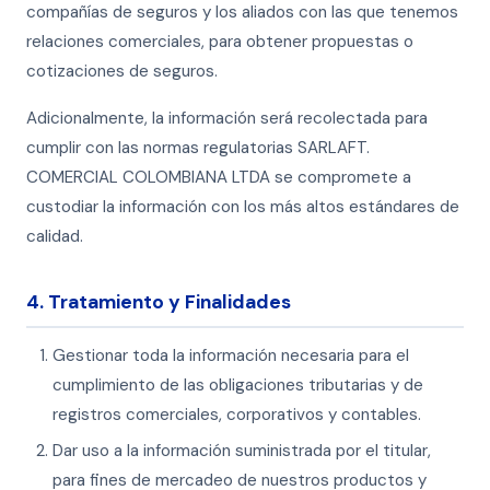
compañías de seguros y los aliados con las que tenemos
relaciones comerciales, para obtener propuestas o
cotizaciones de seguros.
Adicionalmente, la información será recolectada para
cumplir con las normas regulatorias SARLAFT.
COMERCIAL COLOMBIANA LTDA se compromete a
custodiar la información con los más altos estándares de
calidad.
4. Tratamiento y Finalidades
Gestionar toda la información necesaria para el
cumplimiento de las obligaciones tributarias y de
registros comerciales, corporativos y contables.
Dar uso a la información suministrada por el titular,
para fines de mercadeo de nuestros productos y