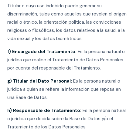
Titular o cuyo uso indebido puede generar su
discriminación, tales como aquellos que revelen el origen
racial o étnico, la orientación política, las convicciones
religiosas o filosóficas, los datos relativos a la salud, a la
vida sexual y los datos biométricos.
f) Encargado del Tratamiento:
Es la persona natural o
jurídica que realice el Tratamiento de Datos Personales
por cuenta del responsable del Tratamiento.
g) Titular del Dato Personal:
Es la persona natural o
jurídica a quien se refiere la información que reposa en
una Base de Datos.
h) Responsable de Tratamiento:
Es la persona natural
o jurídica que decida sobre la Base de Datos y/o el
Tratamiento de los Datos Personales.