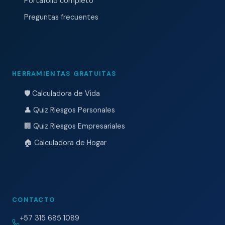
Portafolio completo
Preguntas frecuentes
HERRAMIENTAS GRATUITAS
🛡️ Calculadora de Vida
👤 Quiz Riesgos Personales
🏢 Quiz Riesgos Empresariales
🏠 Calculadora de Hogar
CONTACTO
+57 315 685 1089