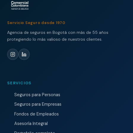
Servicio Seguro desde 1970
Agencia de seguros en Bogotá con más de 55 años
protegiendo lo más valioso de nuestros clientes.
SERVICIOS
Seguros para Personas
Seguros para Empresas
Fondos de Empleados
Asesoría Integral