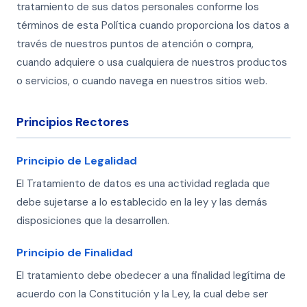
tratamiento de sus datos personales conforme los
términos de esta Política cuando proporciona los datos a
través de nuestros puntos de atención o compra,
cuando adquiere o usa cualquiera de nuestros productos
o servicios, o cuando navega en nuestros sitios web.
Principios Rectores
Principio de Legalidad
El Tratamiento de datos es una actividad reglada que
debe sujetarse a lo establecido en la ley y las demás
disposiciones que la desarrollen.
Principio de Finalidad
El tratamiento debe obedecer a una finalidad legítima de
acuerdo con la Constitución y la Ley, la cual debe ser