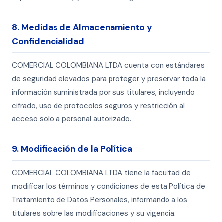
8. Medidas de Almacenamiento y
Confidencialidad
COMERCIAL COLOMBIANA LTDA cuenta con estándares
de seguridad elevados para proteger y preservar toda la
información suministrada por sus titulares, incluyendo
cifrado, uso de protocolos seguros y restricción al
acceso solo a personal autorizado.
9. Modificación de la Política
COMERCIAL COLOMBIANA LTDA tiene la facultad de
modificar los términos y condiciones de esta Política de
Tratamiento de Datos Personales, informando a los
titulares sobre las modificaciones y su vigencia.