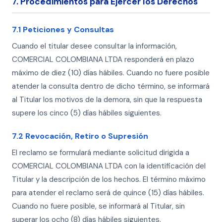
7. Procedimientos para Ejercer los Derechos
7.1 Peticiones y Consultas
Cuando el titular desee consultar la información,
COMERCIAL COLOMBIANA LTDA responderá en plazo
máximo de diez (10) días hábiles. Cuando no fuere posible
atender la consulta dentro de dicho término, se informará
al Titular los motivos de la demora, sin que la respuesta
supere los cinco (5) días hábiles siguientes.
7.2 Revocación, Retiro o Supresión
El reclamo se formulará mediante solicitud dirigida a
COMERCIAL COLOMBIANA LTDA con la identificación del
Titular y la descripción de los hechos. El término máximo
para atender el reclamo será de quince (15) días hábiles.
Cuando no fuere posible, se informará al Titular, sin
superar los ocho (8) días hábiles siguientes.