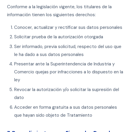
Conforme a la legislación vigente, los titulares de la
información tienen los siguientes derechos:
Conocer, actualizar y rectificar sus datos personales
Solicitar prueba de la autorización otorgada
Ser informado, previa solicitud, respecto del uso que
le ha dado a sus datos personales
Presentar ante la Superintendencia de Industria y
Comercio quejas por infracciones a lo dispuesto en la
ley
Revocar la autorización y/o solicitar la supresión del
dato
Acceder en forma gratuita a sus datos personales
que hayan sido objeto de Tratamiento