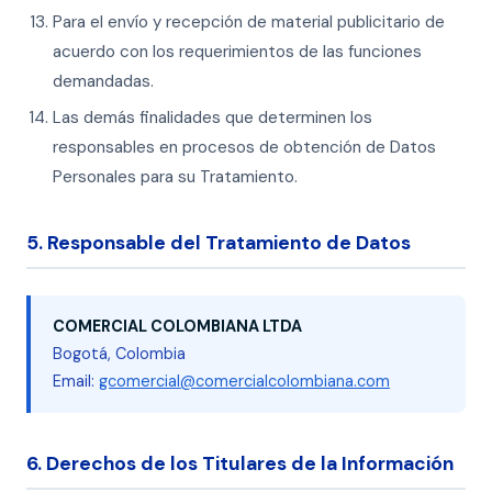
Para el envío y recepción de material publicitario de
acuerdo con los requerimientos de las funciones
demandadas.
Las demás finalidades que determinen los
responsables en procesos de obtención de Datos
Personales para su Tratamiento.
5. Responsable del Tratamiento de Datos
COMERCIAL COLOMBIANA LTDA
Bogotá, Colombia
Email:
gcomercial@comercialcolombiana.com
6. Derechos de los Titulares de la Información