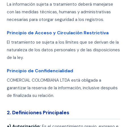
La información sujeta a tratamiento deberá manejarse
con las medidas técnicas, humanas y administrativas
necesarias para otorgar seguridad a los registros.
Principio de Acceso y Circulación Restrictiva
El tratamiento se sujeta a los límites que se derivan de la
naturaleza de los datos personales y de las disposiciones
de la ley.
Principio de Confidencialidad
COMERCIAL COLOMBIANA LTDA está obligada a
garantizar la reserva de la información, inclusive después
de finalizada su relación.
2. Definiciones Principales
a) Autorización:
Es el consentimiento previo, expreso e