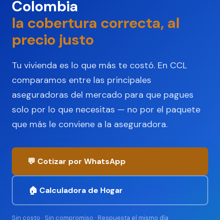
Colombia
la cobertura correcta, al
precio justo
Tu vivienda es lo que más te costó. En CCL
comparamos entre las principales
aseguradoras del mercado para que pagues
solo por lo que necesitas — no por el paquete
que más le conviene a la aseguradora.
💬 Cotizar por WhatsApp
🏠 Calculadora de Hogar
Sin costo · Sin compromiso · Respuesta el mismo día