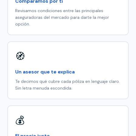
Comparamos por ti
Revisamos condiciones entre las principales
aseguradoras del mercado para darte la mejor
opción.
🧭
Un asesor que te explica
Te decimos qué cubre cada póliza en lenguaje claro.
Sin letra menuda escondida.
💰
El precio justo