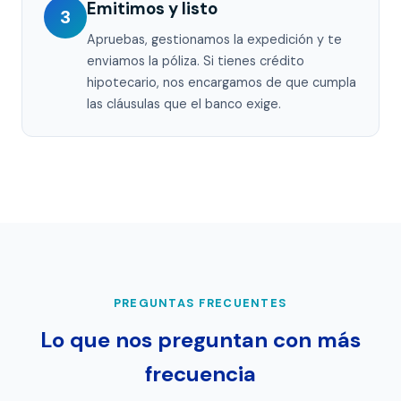
Emitimos y listo
3
Apruebas, gestionamos la expedición y te
enviamos la póliza. Si tienes crédito
hipotecario, nos encargamos de que cumpla
las cláusulas que el banco exige.
PREGUNTAS FRECUENTES
Lo que nos preguntan con más
frecuencia