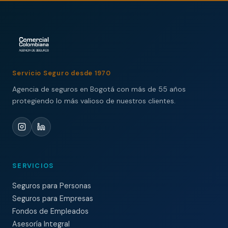
Servicio Seguro desde 1970
Agencia de seguros en Bogotá con más de 55 años
protegiendo lo más valioso de nuestros clientes.
SERVICIOS
Seguros para Personas
Seguros para Empresas
Fondos de Empleados
Asesoría Integral