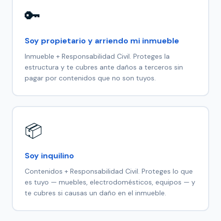
🔑
Soy propietario y arriendo mi inmueble
Inmueble + Responsabilidad Civil. Proteges la
estructura y te cubres ante daños a terceros sin
pagar por contenidos que no son tuyos.
📦
Soy inquilino
Contenidos + Responsabilidad Civil. Proteges lo que
es tuyo — muebles, electrodomésticos, equipos — y
te cubres si causas un daño en el inmueble.