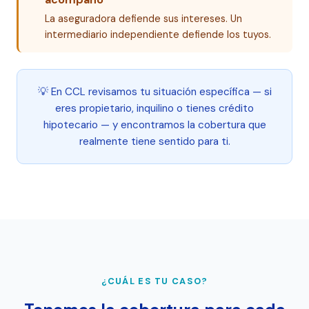
La aseguradora defiende sus intereses. Un
intermediario independiente defiende los tuyos.
💡 En CCL revisamos tu situación específica — si
eres propietario, inquilino o tienes crédito
hipotecario — y encontramos la cobertura que
realmente tiene sentido para ti.
¿CUÁL ES TU CASO?