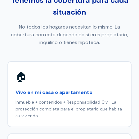
Tenemos la cobertura para cada
situación
No todos los hogares necesitan lo mismo. La
cobertura correcta depende de si eres propietario,
inquilino o tienes hipoteca.
🏠
Vivo en mi casa o apartamento
Inmueble + contenidos + Responsabilidad Civil. La
protección completa para el propietario que habita
su vivienda.