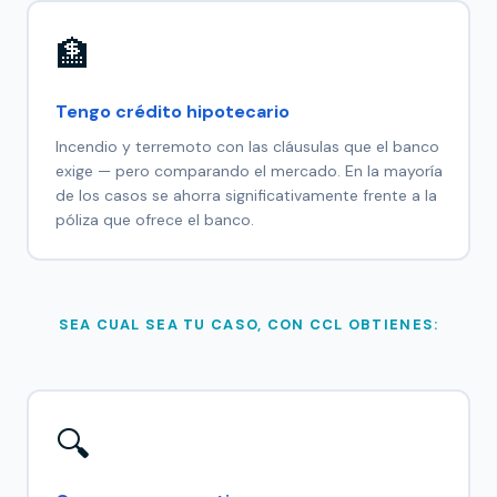
🏦
Tengo crédito hipotecario
Incendio y terremoto con las cláusulas que el banco
exige — pero comparando el mercado. En la mayoría
de los casos se ahorra significativamente frente a la
póliza que ofrece el banco.
SEA CUAL SEA TU CASO, CON CCL OBTIENES:
🔍