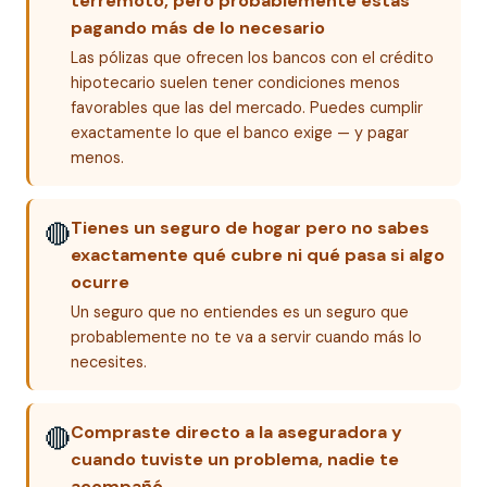
terremoto, pero probablemente estás
pagando más de lo necesario
Las pólizas que ofrecen los bancos con el crédito
hipotecario suelen tener condiciones menos
favorables que las del mercado. Puedes cumplir
exactamente lo que el banco exige — y pagar
menos.
Tienes un seguro de hogar pero no sabes
🔴
exactamente qué cubre ni qué pasa si algo
ocurre
Un seguro que no entiendes es un seguro que
probablemente no te va a servir cuando más lo
necesites.
Compraste directo a la aseguradora y
🔴
cuando tuviste un problema, nadie te
acompañó