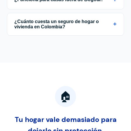
¿Cuánto cuesta un seguro de hogar o
+
vivienda en Colombia?
🏠
Tu hogar vale demasiado para
dejarlo sin protección.