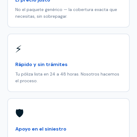
No el paquete genérico — la cobertura exacta que
necesitas, sin sobrepagar.
⚡
Rápido y sin trámites
Tu póliza lista en 24 a 48 horas. Nosotros hacemos
el proceso.
🛡️
Apoyo en el siniestro