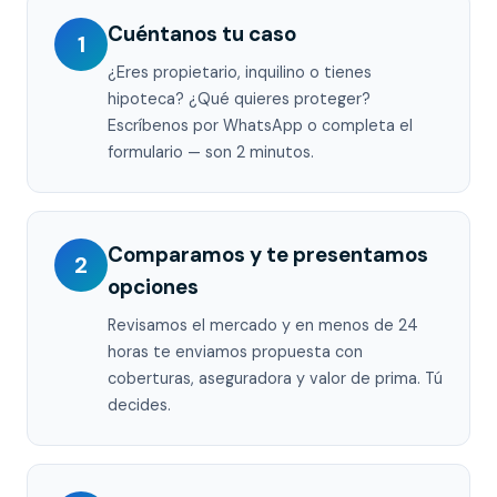
Cuéntanos tu caso
1
¿Eres propietario, inquilino o tienes
hipoteca? ¿Qué quieres proteger?
Escríbenos por WhatsApp o completa el
formulario — son 2 minutos.
Comparamos y te presentamos
2
opciones
Revisamos el mercado y en menos de 24
horas te enviamos propuesta con
coberturas, aseguradora y valor de prima. Tú
decides.