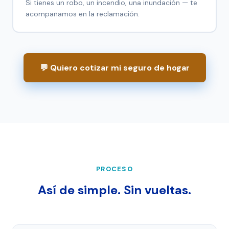
Si tienes un robo, un incendio, una inundación — te
acompañamos en la reclamación.
💬 Quiero cotizar mi seguro de hogar
PROCESO
Así de simple. Sin vueltas.