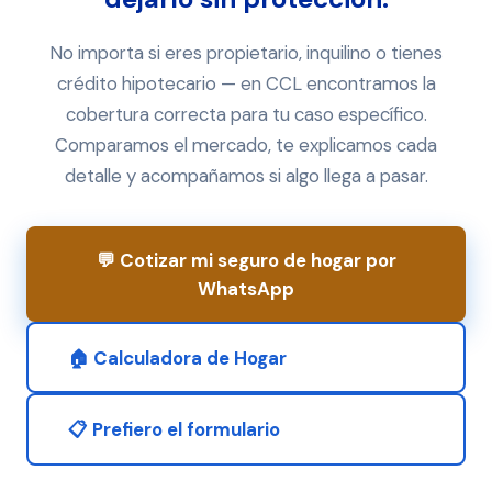
No importa si eres propietario, inquilino o tienes
crédito hipotecario — en CCL encontramos la
cobertura correcta para tu caso específico.
Comparamos el mercado, te explicamos cada
detalle y acompañamos si algo llega a pasar.
💬 Cotizar mi seguro de hogar por
WhatsApp
🏠 Calculadora de Hogar
📋 Prefiero el formulario