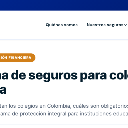
Quiénes somos
Nuestros seguros
IÓN FINANCIERA
a de seguros para col
a
an los colegios en Colombia, cuáles son obligatori
ama de protección integral para instituciones educa