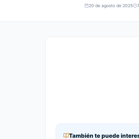
20 de agosto de 2025
También te puede intere