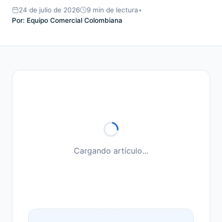
24 de julio de 2026
9 min
de lectura
•
Por: Equipo Comercial Colombiana
Cargando artículo...