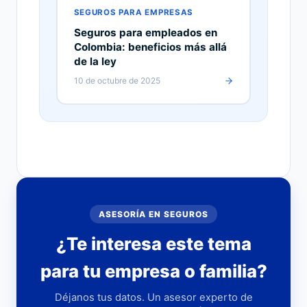
SEGUROS PARA EMPRESAS
Seguros para empleados en
Colombia: beneficios más allá
de la ley
10 de octubre de 2025
ASESORÍA EN SEGUROS
¿Te interesa este tema
para tu empresa o familia?
Déjanos tus datos. Un asesor experto de