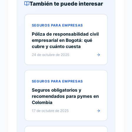
También te puede interesar
SEGUROS PARA EMPRESAS
Póliza de responsabilidad civil
empresarial en Bogotá: qué
cubre y cuánto cuesta
24 de octubre de 2025
SEGUROS PARA EMPRESAS
Seguros obligatorios y
recomendados para pymes en
Colombia
17 de octubre de 2025