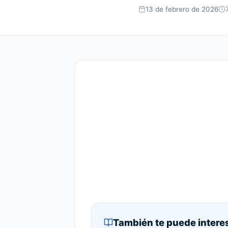
13 de febrero de 2026
También te puede intere