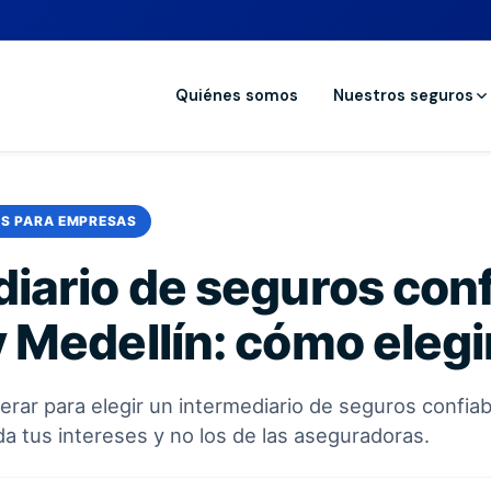
Quiénes somos
Nuestros seguros
S PARA EMPRESAS
iario de seguros conf
 Medellín: cómo elegi
erar para elegir un intermediario de seguros confia
a tus intereses y no los de las aseguradoras.