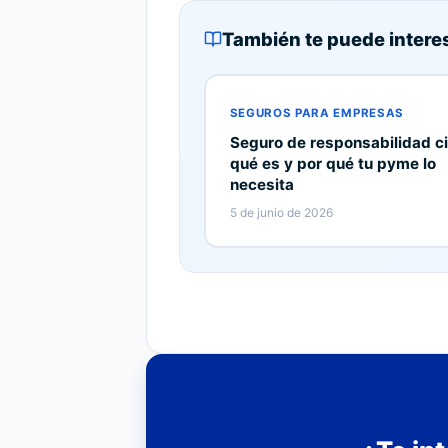
También te puede intere
SEGUROS PARA EMPRESAS
Seguro de responsabilidad civ
qué es y por qué tu pyme lo
necesita
5 de junio de 2026